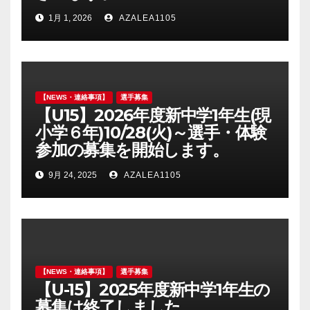
1月 1, 2026
AZALEA1105
【NEWS・連絡事項】
選手募集
【U15】2026年度新中学1年生(現
小学６年)10/28(火)～選手・体験
参加の募集を開始します。
9月 24, 2025
AZALEA1105
【NEWS・連絡事項】
選手募集
【U-15】2025年度新中学1年生の
募集は終了しました。