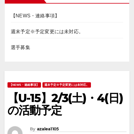
【NEWS・連絡事項】
週末予定※予定変更には未対応。
選手募集
【NEWS・連絡事項】
週末予定※予定変更には未対応。
【U-15】2/3(土)・4(日)
の活動予定
By
azalea1105