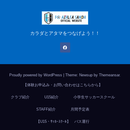
カラダとアタマをつなげよう！！
Proudly powered by WordPress
|
Theme: Newsup by
Themeansar
.
【体験お申込み・お問い合わせはこちらから】
クラブ紹介
U15紹介
小学生サッカースクール
STAFF紹介
月間予定表
【U15・ｻｯｶｰｽｸｰﾙ】 バス運行