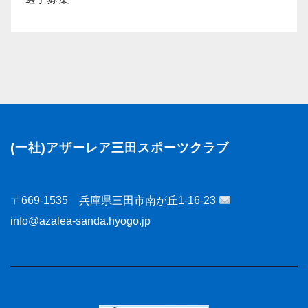
(一社)アザーレア三田スポーツクラブ
〒669-1535 兵庫県三田市南が丘1-16-23
info@azalea-sanda.hyogo.jp