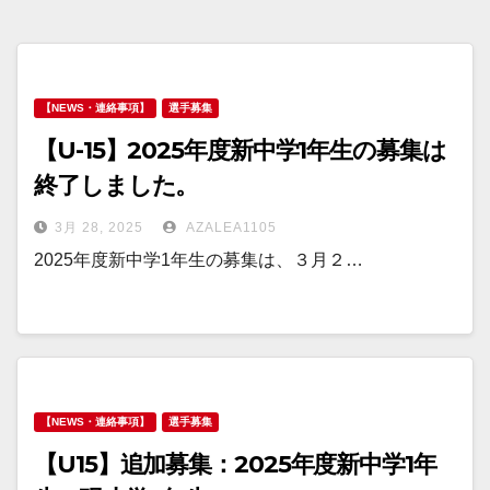
【NEWS・連絡事項】
選手募集
【U-15】2025年度新中学1年生の募集は
終了しました。
3月 28, 2025
AZALEA1105
2025年度新中学1年生の募集は、３月２…
【NEWS・連絡事項】
選手募集
【U15】追加募集：2025年度新中学1年