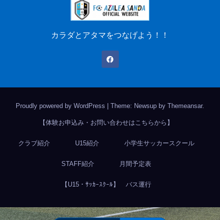
カラダとアタマをつなげよう！！
Proudly powered by WordPress
|
Theme: Newsup by
Themeansar
.
【体験お申込み・お問い合わせはこちらから】
クラブ紹介
U15紹介
小学生サッカースクール
STAFF紹介
月間予定表
【U15・ｻｯｶｰｽｸｰﾙ】 バス運行